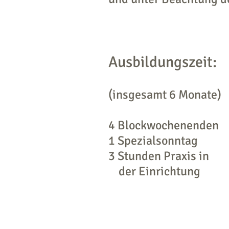
Ausbildungszeit:
(insgesamt 6 Monate)
4 Blockwochenenden
1 Spezialsonntag
3 Stunden Praxis in
der Einrichtung