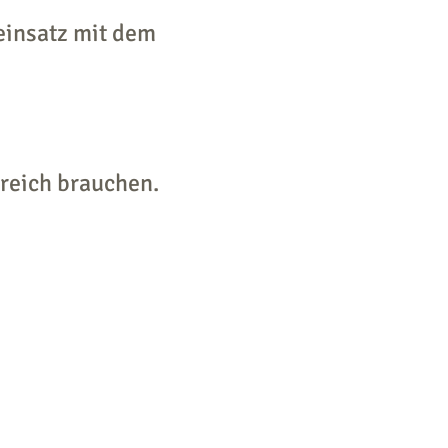
einsatz mit dem
bereich brauchen.