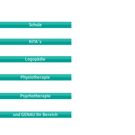
Schule
KiTA´s
Logopädie
Physiotherapie
Psychotherapie
und GENAU Ihr Bereich