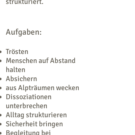
strukturiert.
Aufgaben:
Trösten
Menschen auf Abstand
halten
Absichern
aus Alpträumen wecken
Dissoziationen
unterbrechen
Alltag strukturieren
Sicherheit bringen
Begleitung bei