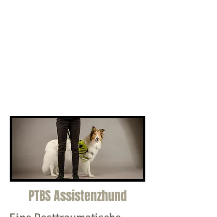
PTBS Assistenzhund