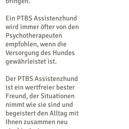
bringen.
Ein PTBS Assistenzhund
wird immer öfter von den
Psychotherapeuten
empfohlen, wenn die
Versorgung des Hundes
gewährleistet ist.
Der PTBS Assistenzhund
ist ein wertfreier bester
Freund, der Situationen
nimmt wie sie sind und
begeistert den Alltag mit
Ihnen zusammen neu