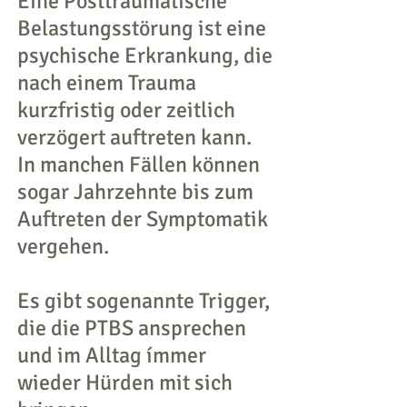
Eine Posttraumatische
Belastungsstörung ist eine
psychische Erkrankung, die
nach einem Trauma
kurzfristig oder zeitlich
verzögert auftreten kann.
In manchen Fällen können
sogar Jahrzehnte bis zum
Auftreten der Symptomatik
vergehen.
Es gibt sogenannte Trigger,
die die PTBS ansprechen
und im Alltag ímmer
wieder Hürden mit sich