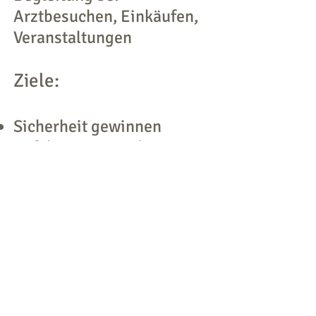
Arztbesuchen, Einkäufen,
Veranstaltungen
Ziele:
Sicherheit gewinnen
Gefahren vermindern
Seelische Unterstützung