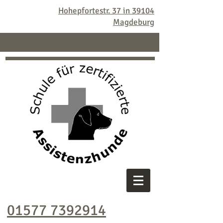
Hohepfortestr. 37 in 39104
Magdeburg
01577 7392914